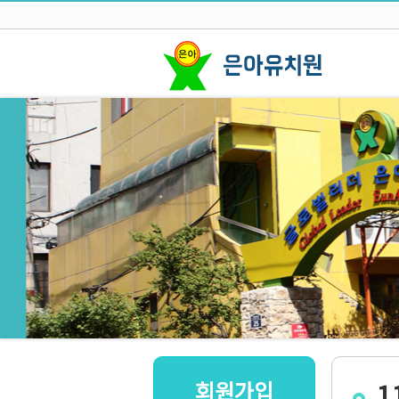
회원가입
1